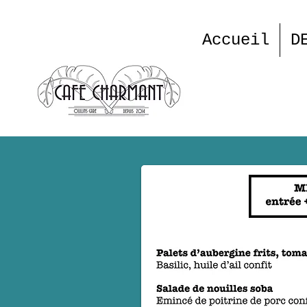
Accueil
D