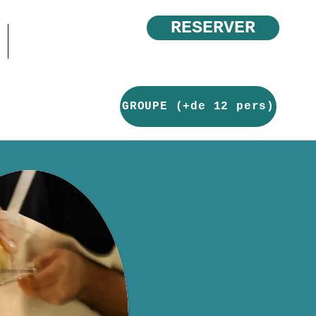
RESERVER
GROUPE (+de 12 pers)