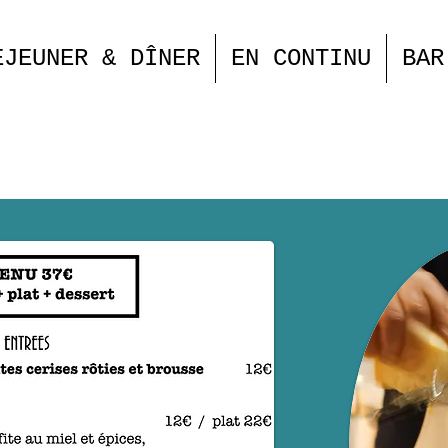
EJEUNER & DÎNER
EN CONTINU
BAR